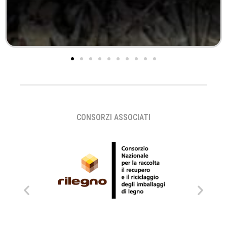
CONSORZI ASSOCIATI