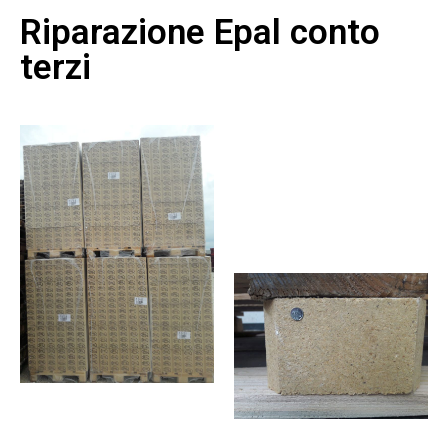
Riparazione Epal conto
terzi