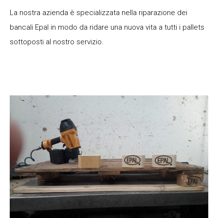
La nostra azienda è specializzata nella riparazione dei
bancali Epal in modo da ridare una nuova vita a tutti i pallets
sottoposti al nostro servizio.